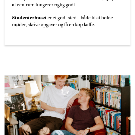
at centrum fungerer rigtig godt.
Studenterhuset
er et godt sted – både til at holde
møder, skrive opgaver og få en kop kaffe.