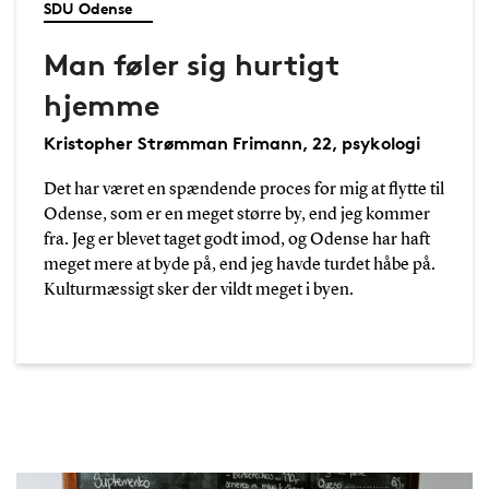
SDU Odense
Man føler sig hurtigt
hjemme
Kristopher Strømman Frimann, 22, psykologi
Det har været en spændende proces for mig at flytte til
Odense, som er en meget større by, end jeg kommer
fra. Jeg er blevet taget godt imod, og Odense har haft
meget mere at byde på, end jeg havde turdet håbe på.
Kulturmæssigt sker der vildt meget i byen.