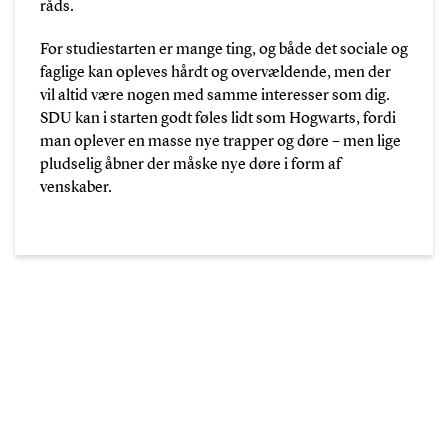
råds.
For studiestarten er mange ting, og både det sociale og
faglige kan opleves hårdt og overvældende, men der
vil altid være nogen med samme interesser som dig.
SDU kan i starten godt føles lidt som Hogwarts, fordi
man oplever en masse nye trapper og døre – men lige
pludselig åbner der måske nye døre i form af
venskaber.