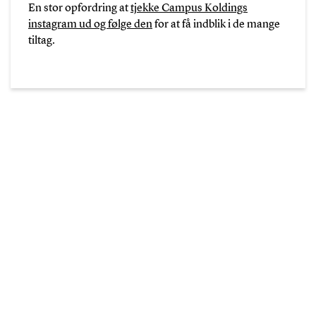
En stor opfordring at
tjekke Campus Koldings
instagram ud og følge den
for at få indblik i de mange
tiltag.