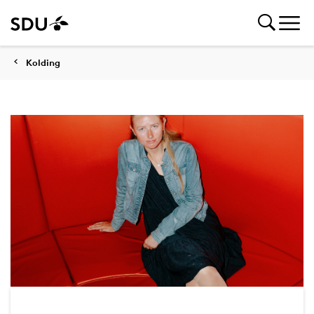
Kolding