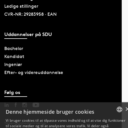
Ledige stillinger
CVR-NR: 29283958 · EAN
Uddannelser på SDU
Bachelor
Kandidat
Ingeniør
Efter- og videreuddannelse
Følg os
Denne hjemmeside bruger cookies
Vi bruger cookies til at tilpasse vores indhold og til at vise dig funktioner
Tilgængelighedserklæring
til sociale medier og til at analysere vores trafik. Vi deler også
DANISH