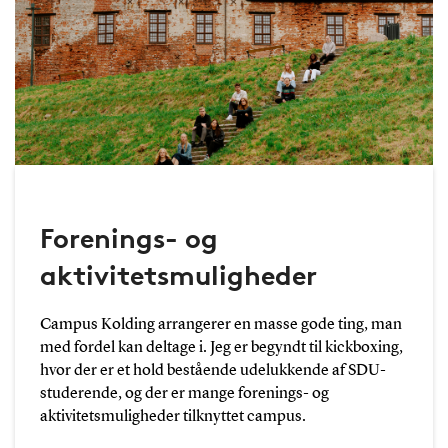
Forenings- og
aktivitetsmuligheder
Campus Kolding arrangerer en masse gode ting, man
med fordel kan deltage i. Jeg er begyndt til kickboxing,
hvor der er et hold bestående udelukkende af SDU-
studerende, og der er mange forenings- og
aktivitetsmuligheder tilknyttet campus.