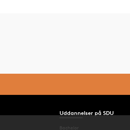
Uddannelser på SDU
Bachelor