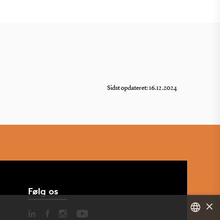
Sidst opdateret: 16.12.2024
Følg os
×