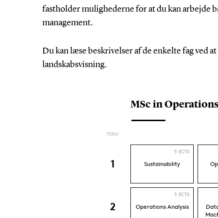
fastholder mulighederne for at du kan arbejde b
management.
Du kan læse beskrivelser af de enkelte fag ved 
landskabsvisning.