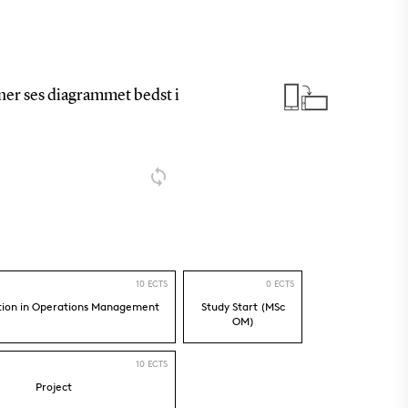
oner ses diagrammet bedst i