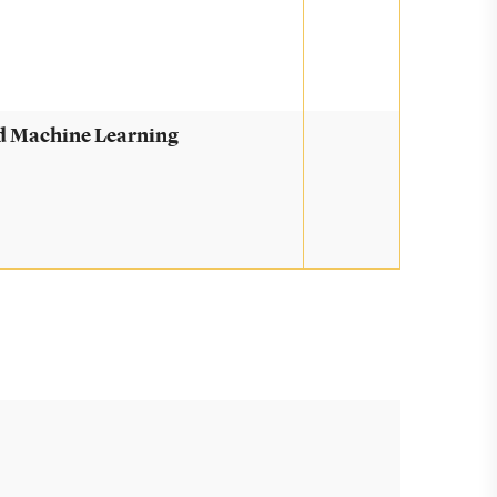
d Machine Learning