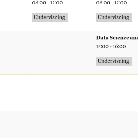
08:00 - 12:00
08:00 - 12:00
Undervisning
Undervisning
Data Science an
12:00 - 16:00
Undervisning