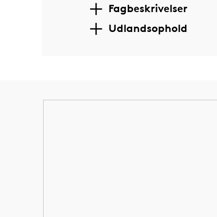
Fagbeskrivelser
Udlandsophold