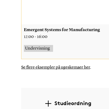
Emergent Systems for Manufacturing
12:00 - 16:00
Undervisning
Se flere eksempler på ugeskemaer her
.
Studieordning