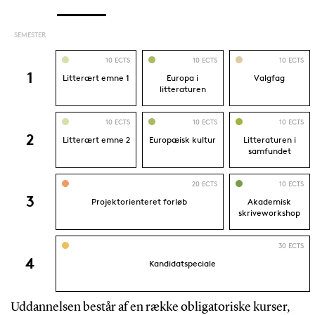
Uddannelsen består af en række obligatoriske kurser,