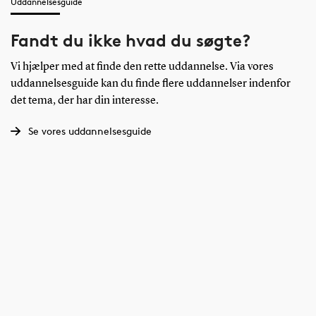
Uddannelsesguide
Fandt du ikke hvad du søgte?
Vi hjælper med at finde den rette uddannelse. Via vores
uddannelsesguide kan du finde flere uddannelser indenfor
det tema, der har din interesse.
Se vores uddannelsesguide