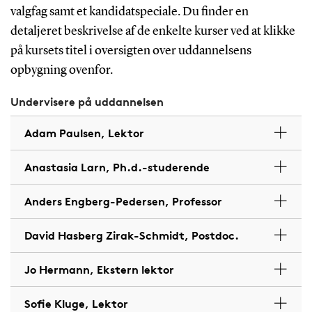
valgfag samt et kandidatspeciale. Du finder en
detaljeret beskrivelse af de enkelte kurser ved at klikke
på kursets titel i oversigten over uddannelsens
opbygning ovenfor.
Undervisere på uddannelsen
Adam Paulsen, Lektor
Anastasia Larn, Ph.d.-studerende
Anders Engberg-Pedersen, Professor
David Hasberg Zirak-Schmidt, Postdoc.
Jo Hermann, Ekstern lektor
Sofie Kluge, Lektor