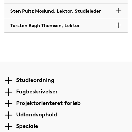
Sten Pultz Moslund, Lektor, Studieleder
Torsten Bøgh Thomsen, Lektor
Studieordning
Fagbeskrivelser
Projektorienteret forløb
Udlandsophold
Speciale