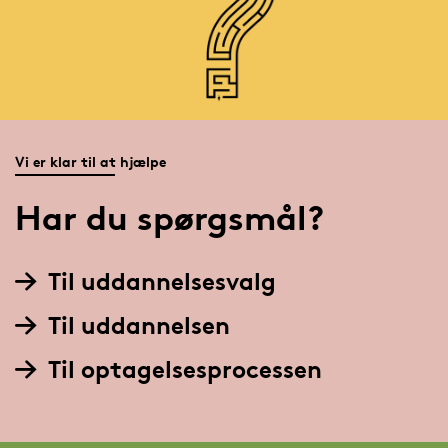
Vi er klar til at hjælpe
Har du spørgsmål?
Til uddannelsesvalg
Til uddannelsen
Til optagelsesprocessen