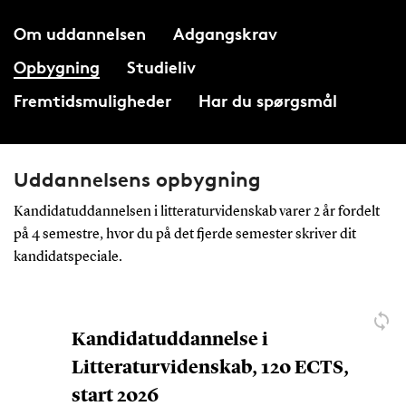
Om uddannelsen
Adgangskrav
Opbygning
Studieliv
Fremtidsmuligheder
Har du spørgsmål
Uddannelsens opbygning
Kandidatuddannelsen i litteraturvidenskab varer 2 år fordelt
på 4 semestre, hvor du på det fjerde semester skriver dit
kandidatspeciale.