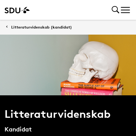
Litteraturvidenskab (kandidat)
Litteraturvidenskab
Kandidat