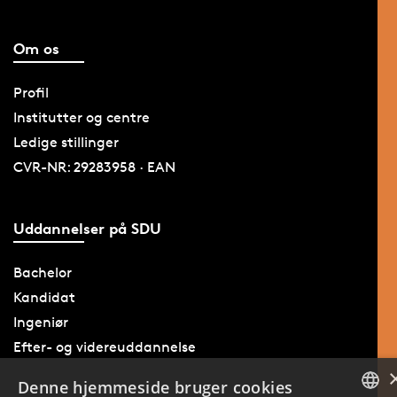
Om os
Profil
Institutter og centre
Ledige stillinger
CVR-NR: 29283958 · EAN
Uddannelser på SDU
Bachelor
Kandidat
Ingeniør
Efter- og videreuddannelse
Denne hjemmeside bruger cookies