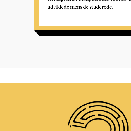
udviklede mens de studerede.