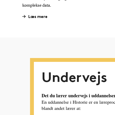
komplekse data.
Læs mere
Undervejs
Det du lærer undervejs i uddannelse
En uddannelse i Historie er en lærepro
blandt andet lærer at: