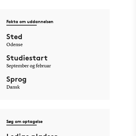
Fakta om uddannelsen
Sted
Odense
Studiestart
September og februar
Sprog
Dansk
Søg om optagelse