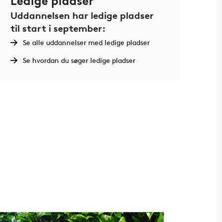
Ledige pladser
Uddannelsen har ledige pladser
til start i september:
Se alle uddannelser med ledige pladser
Se hvordan du søger ledige pladser