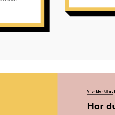
Vi er klar til at
Har d