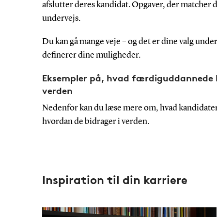
afslutter deres kandidat. Opgaver, der matcher 
undervejs.
Du kan gå mange veje – og det er dine valg under
definerer dine muligheder.
Eksempler på, hvad færdiguddannede k
verden
Nedenfor kan du læse mere om, hvad kandidater
hvordan de bidrager i verden.
Inspiration til din karriere