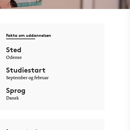
Fakta om uddannelsen
Sted
Odense
Studiestart
September og februar
Sprog
Dansk