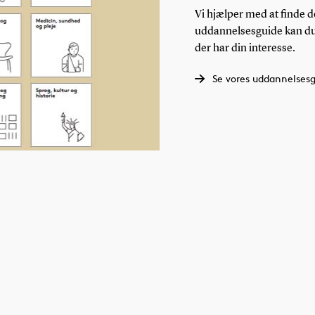
Vi hjælper med at finde d
uddannelsesguide kan du 
der har din interesse.
Se vores uddannelses