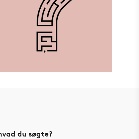
hvad du søgte?