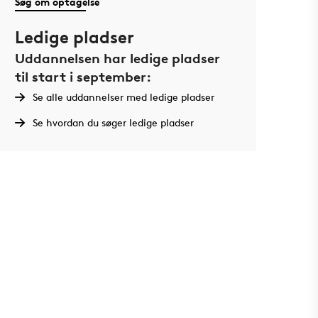
Søg om optagelse
Ledige pladser
Uddannelsen har ledige pladser
til start i september:
Se alle uddannelser med ledige pladser
Se hvordan du søger ledige pladser