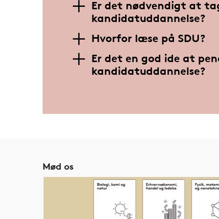
Er det nødvendigt at ta
kandidatuddannelse?
Hvorfor læse på SDU?
Er det en god ide at pen
kandidatuddannelse?
Mød os