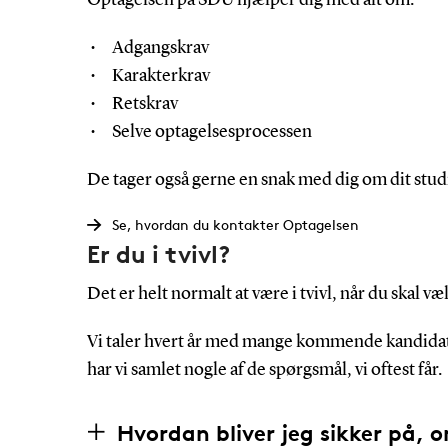
Adgangskrav
Karakterkrav
Retskrav
Selve optagelsesprocessen
De tager også gerne en snak med dig om dit stud
Se, hvordan du kontakter Optagelsen
Er du i tvivl?
Det er helt normalt at være i tvivl, når du skal 
Vi taler hvert år med mange kommende kandidat
har vi samlet nogle af de spørgsmål, vi oftest får.
Hvordan bliver jeg sikker på,