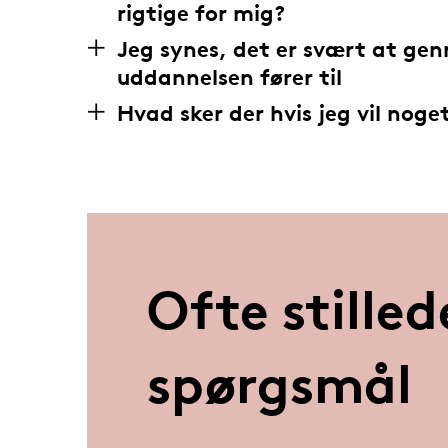
rigtige for mig?
Jeg synes, det er svært at gen
uddannelsen fører til
Hvad sker der hvis jeg vil noge
Ofte stilled
spørgsmål