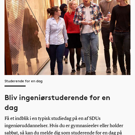
Studerende for en dag
Bliv ingeniørstuderende for en
dag
Få et indblik i en typisk studiedag på en af SDUs
ingeniøruddannelser. Hvis du er gymnasieelev eller holder
sabbat, så kan du melde dig som studerende for en dag på