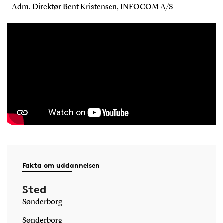
- Adm. Direktør Bent Kristensen, INFOCOM A/S
Fakta om uddannelsen
Sted
Sønderborg
Sønderborg