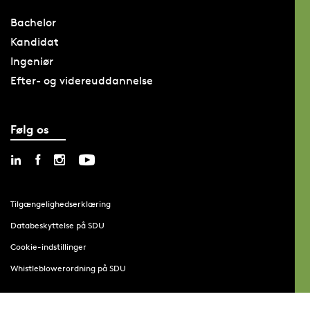
Bachelor
Kandidat
Ingeniør
Efter- og videreuddannelse
Følg os
Tilgængelighedserklæring
Databeskyttelse på SDU
Cookie-indstillinger
Whistleblowerordning på SDU