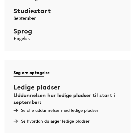
Studiestart
September
Sprog
Engelsk
Søg om optagelse
Ledige pladser
Uddannelsen har ledige pladser til start i
september:
Se alle uddannelser med ledige pladser
Se hvordan du søger ledige pladser