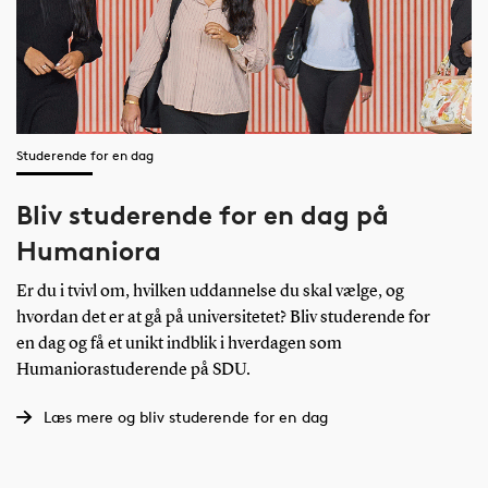
Studerende for en dag
Bliv studerende for en dag på
Humaniora
Er du i tvivl om, hvilken uddannelse du skal vælge, og
hvordan det er at gå på universitetet? Bliv studerende for
en dag og få et unikt indblik i hverdagen som
Humaniorastuderende på SDU.
Læs mere og bliv studerende for en dag