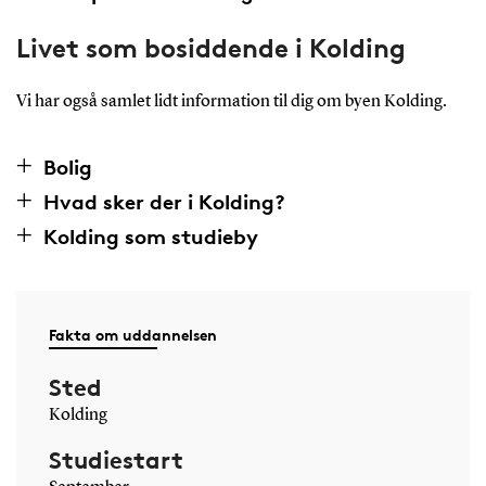
Livet som bosiddende i Kolding
Vi har også samlet lidt information til dig om byen Kolding.
Bolig
Hvad sker der i Kolding?
Kolding som studieby
Fakta om uddannelsen
Sted
Kolding
Studiestart