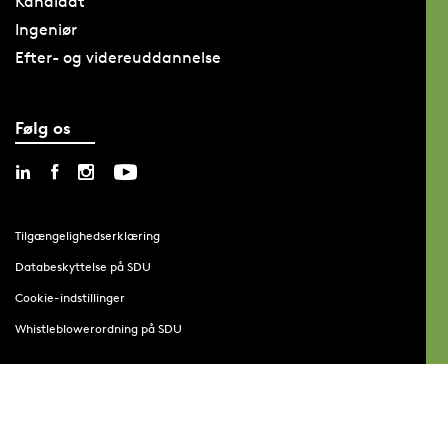
Kandidat
Ingeniør
Efter- og videreuddannelse
Følg os
Tilgængelighedserklæring
Databeskyttelse på SDU
Cookie-indstillinger
Whistleblowerordning på SDU