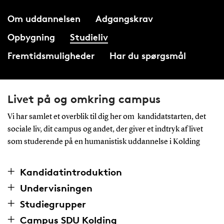
Om uddannelsen
Adgangskrav
Opbygning
Studieliv
Fremtidsmuligheder
Har du spørgsmål
Livet på og omkring campus
Vi har samlet et overblik til dig her om kandidatstarten, det
sociale liv, dit campus og andet, der giver et indtryk af livet
som studerende på en humanistisk uddannelse i Kolding
Kandidatintroduktion
Undervisningen
Studiegrupper
Campus SDU Kolding