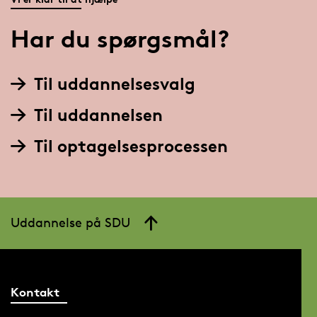
Har du spørgsmål?
Til uddannelsesvalg
Til uddannelsen
Til optagelsesprocessen
Uddannelse på SDU
Kontakt