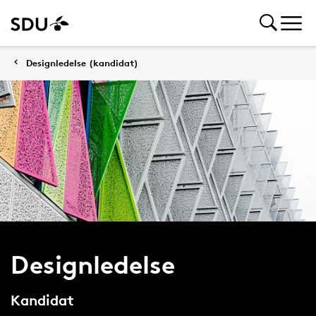
Designledelse (kandidat)
Designledelse
Kandidat