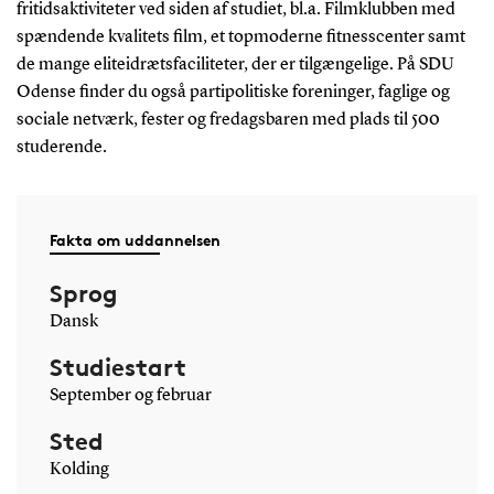
fritidsaktiviteter ved siden af studiet, bl.a. Filmklubben med
spændende kvalitets film, et topmoderne fitnesscenter samt
de mange eliteidrætsfaciliteter, der er tilgængelige. På SDU
Odense finder du også partipolitiske foreninger, faglige og
sociale netværk, fester og fredagsbaren med plads til 500
studerende.
Fakta om uddannelsen
Sprog
Dansk
Studiestart
September og februar
Sted
Kolding