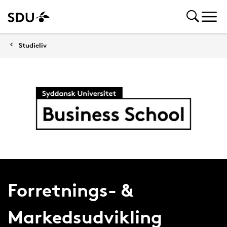
Studieliv
Forretnings- &
Markedsudvikling