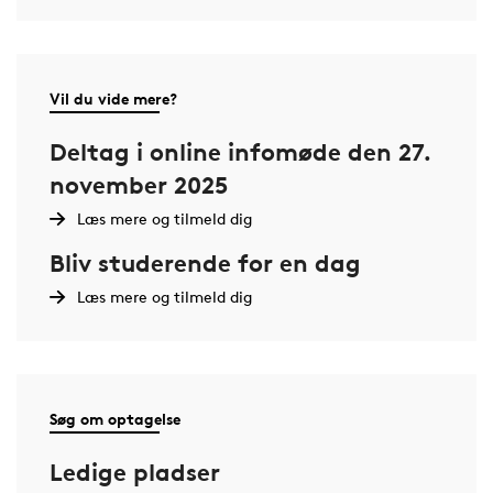
Vil du vide mere?
Deltag i online infomøde den 27.
november 2025
Læs mere og tilmeld dig
Bliv studerende for en dag
Læs mere og tilmeld dig
Søg om optagelse
Ledige pladser