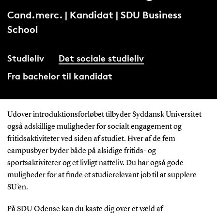
Cand.merc. | Kandidat | SDU Business
School
Studieliv
Det sociale studieliv
Fra bachelor til kandidat
Udover introduktionsforløbet tilbyder Syddansk Universitet
også adskillige muligheder for socialt engagement og
fritidsaktiviteter ved siden af studiet. Hver af de fem
campusbyer byder både på alsidige fritids- og
sportsaktiviteter og et livligt natteliv. Du har også gode
muligheder for at finde et studierelevant job til at supplere
SU’en.
På SDU Odense kan du kaste dig over et væld af