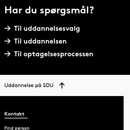
Har du spørgsmål?
Til uddannelsesvalg
Til uddannelsen
Til optagelsesprocessen
Uddannelse på SDU
Kontakt
Find person