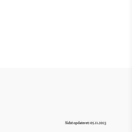
Sidst opdateret: 05.11.2023