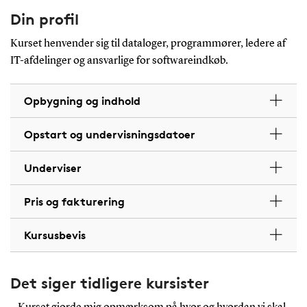
Din profil
Kurset henvender sig til dataloger, programmører, ledere af
IT-afdelinger og ansvarlige for softwareindkøb.
Opbygning og indhold
Opstart og undervisningsdatoer
Underviser
Pris og fakturering
Kursusbevis
Det siger tidligere kursister