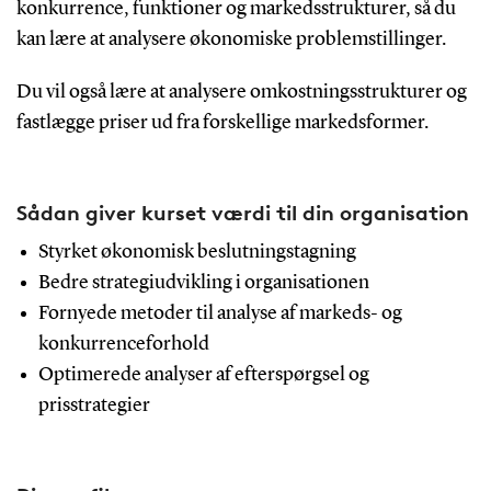
konkurrence, funktioner og markedsstrukturer, så du
kan lære at analysere økonomiske problemstillinger.
Du vil også lære at analysere omkostningsstrukturer og
fastlægge priser ud fra forskellige markedsformer.
Sådan giver kurset værdi til din organisation
Styrket økonomisk beslutningstagning
Bedre strategiudvikling i organisationen
Fornyede metoder til analyse af markeds- og
konkurrenceforhold
Optimerede analyser af efterspørgsel og
prisstrategier