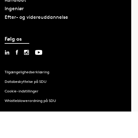
Ingeniør
Efter- og videreuddannelse
Følg os
Tilgængelighedserklæring
Databeskyttelse på SDU
Cookie-indstillinger
Whistleblowerordning på SDU