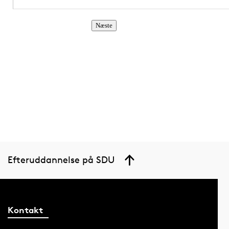
Efteruddannelse på SDU
Kontakt