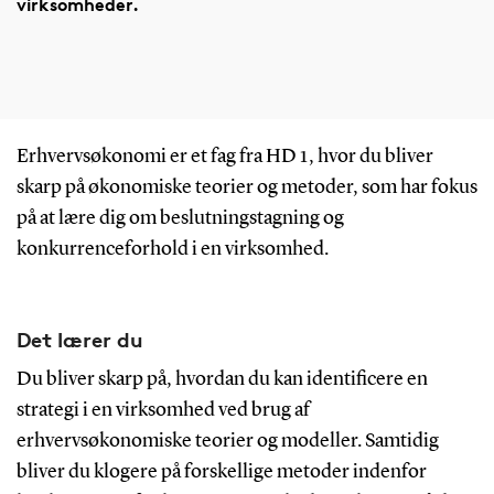
virksomheder.
Erhvervsøkonomi er et fag fra HD 1, hvor du bliver
skarp på økonomiske teorier og metoder, som har fokus
på at lære dig om beslutningstagning og
konkurrenceforhold i en virksomhed.
Det lærer du
Du bliver skarp på, hvordan du kan identificere en
strategi i en virksomhed ved brug af
erhvervsøkonomiske teorier og modeller. Samtidig
bliver du klogere på forskellige metoder indenfor