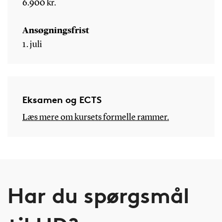
6.900 kr.
Ansøgningsfrist
1. juli
Eksamen og ECTS
Læs mere om kursets formelle rammer.
Har du spørgsmål