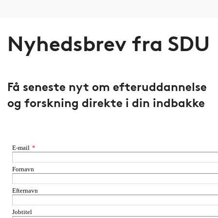
Nyhedsbrev fra SDU
Få seneste nyt om efteruddannelse
og forskning direkte i din indbakke