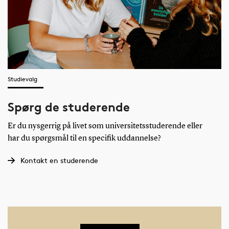
Studievalg
Spørg de studerende
Er du nysgerrig på livet som universitetsstuderende eller
har du spørgsmål til en specifik uddannelse?
Kontakt en studerende