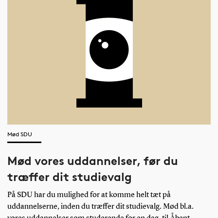
Mød SDU
Mød vores uddannelser, før du
træffer dit studievalg
På SDU har du mulighed for at komme helt tæt på
uddannelserne, inden du træffer dit studievalg. Mød bl.a.