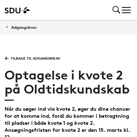
Adgangskrav
TILBAGE TIL ADGANGSKRAV
Optagelse i kvote 2
på Oldtidskundskab
Når du søger ind via kvote 2, øger du dine chancer
for at komme ind, fordi du kommer i betragtning
til pladser i både kvote 1 og kvote 2.
Ansøgningsfristen for kvote 2 er den 15. marts kl.
12.