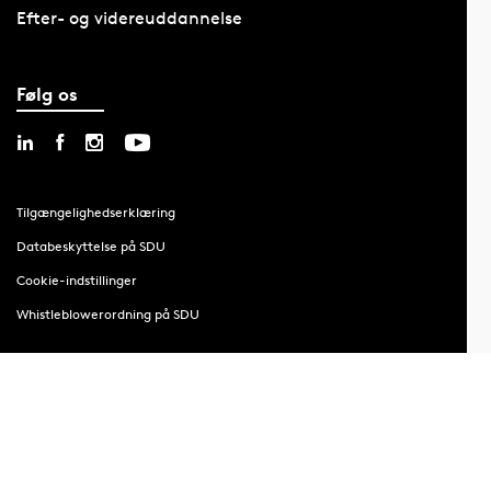
Efter- og videreuddannelse
Følg os
Tilgængelighedserklæring
Databeskyttelse på SDU
Cookie-indstillinger
Whistleblowerordning på SDU