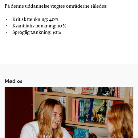
På denne uddannelse vægtes områderne således:
Kritisk tænkning: 40%
Kvantitativ tænkning: 10 %
Sproglig tænkning: 50%
Mød os