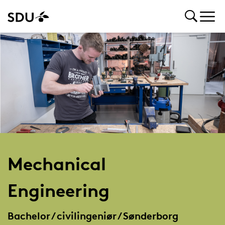
Mechanical
Engineering
Bachelor / civilingeniør / Sønderborg