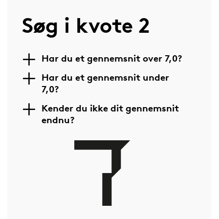
Søg i kvote 2
Har du et gennemsnit over 7,0?
Har du et gennemsnit under
7,0?
Kender du ikke dit gennemsnit
endnu?