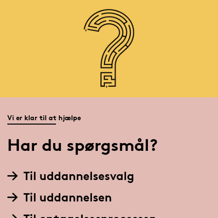
Vi er klar til at hjælpe
Har du spørgsmål?
Til uddannelsesvalg
Til uddannelsen