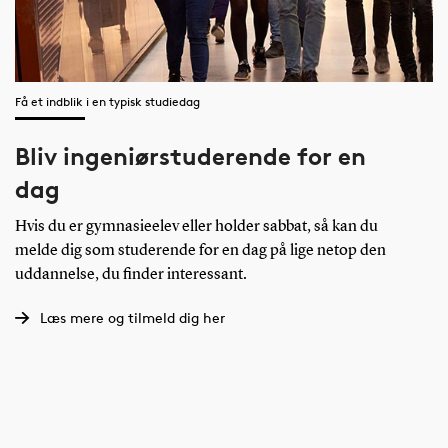
Få et indblik i en typisk studiedag
Bliv ingeniørstuderende for en
dag
Hvis du er gymnasieelev eller holder sabbat, så kan du
melde dig som studerende for en dag på lige netop den
uddannelse, du finder interessant.
Læs mere og tilmeld dig her