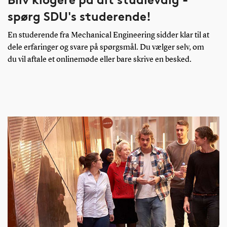
spørg SDU's studerende!
En studerende fra Mechanical Engineering sidder klar til at
dele erfaringer og svare på spørgsmål. Du vælger selv, om
du vil aftale et onlinemøde eller bare skrive en besked.