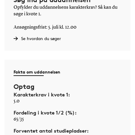
Opfylder du uddannelsens karakterkrav? Så kan du
søge i kvote 1.
Ansøgningsfrist: 5. juli kl. 12.00
Se hvordan du søger
Fakta om uddannelsen
Optag
Karakterkrav i kvote 1:
5.0
Fordeling i kvote 1/2 (%):
65/35
Forventet antal studiepladser: