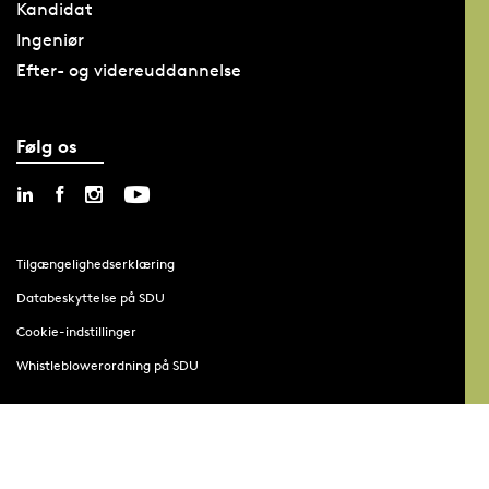
Kandidat
Ingeniør
Efter- og videreuddannelse
Følg os
Tilgængelighedserklæring
Databeskyttelse på SDU
Cookie-indstillinger
Whistleblowerordning på SDU