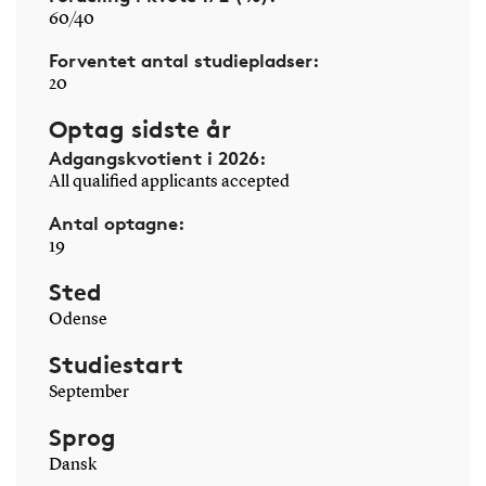
60/40
Forventet antal studiepladser:
20
Optag sidste år
Adgangskvotient i 2026:
All qualified applicants accepted
Antal optagne:
19
Sted
Odense
Studiestart
September
Sprog
Dansk