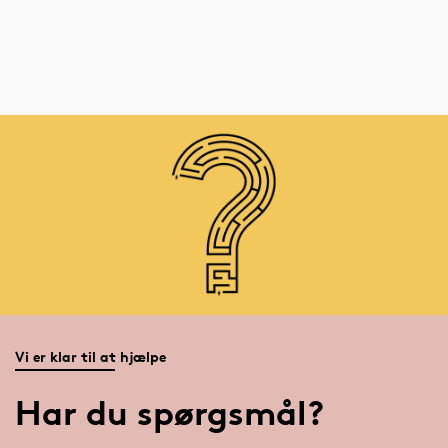
Vi er klar til at hjælpe
Har du spørgsmål?