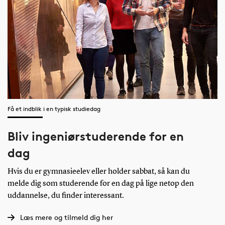
Få et indblik i en typisk studiedag
Bliv ingeniørstuderende for en
dag
Hvis du er gymnasieelev eller holder sabbat, så kan du
melde dig som studerende for en dag på lige netop den
uddannelse, du finder interessant.
Læs mere og tilmeld dig her