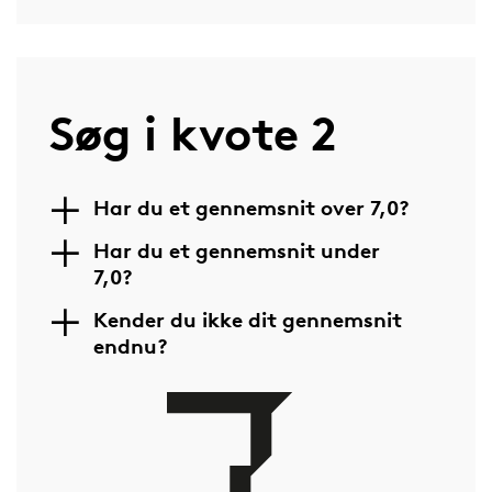
Søg i kvote 2
Har du et gennemsnit over 7,0?
Har du et gennemsnit under
7,0?
Kender du ikke dit gennemsnit
endnu?