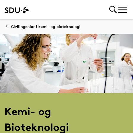
Civilingeniør i kemi- og bioteknologi
Kemi- og
Bioteknologi