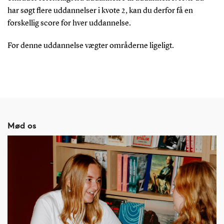
har søgt flere uddannelser i kvote 2, kan du derfor få en
forskellig score for hver uddannelse.
For denne uddannelse vægter områderne ligeligt.
Mød os