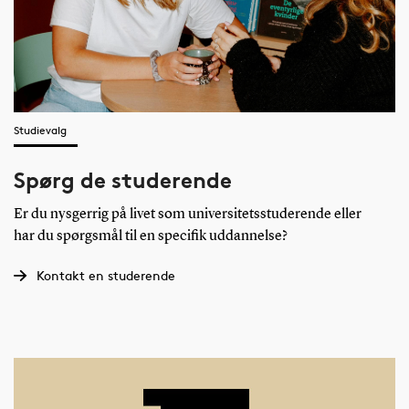
Studievalg
Spørg de studerende
Er du nysgerrig på livet som universitetsstuderende eller
har du spørgsmål til en specifik uddannelse?
Kontakt en studerende