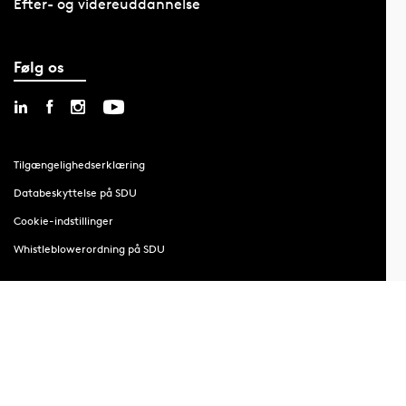
Efter- og videreuddannelse
Følg os
Tilgængelighedserklæring
Databeskyttelse på SDU
Cookie-indstillinger
Whistleblowerordning på SDU