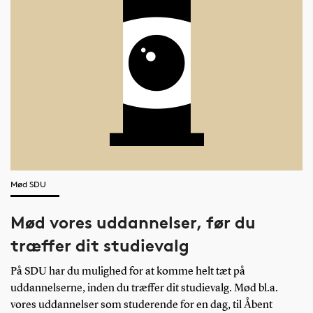
Mød SDU
Mød vores uddannelser, før du
træffer dit studievalg
På SDU har du mulighed for at komme helt tæt på
uddannelserne, inden du træffer dit studievalg. Mød bl.a.
vores uddannelser som studerende for en dag, til Åbent