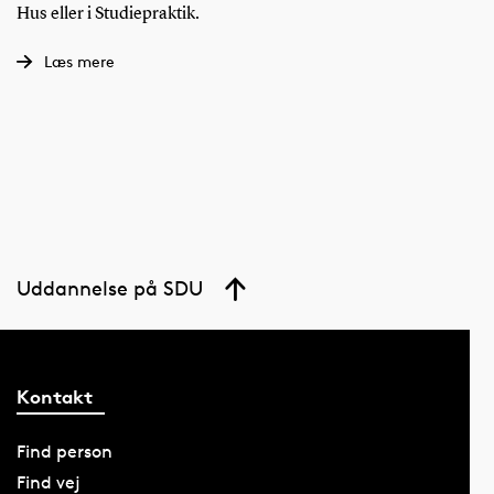
Hus eller i Studiepraktik.
Læs mere
Uddannelse på SDU
Kontakt
Find person
Find vej