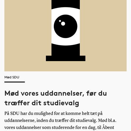
Mød SDU
Mød vores uddannelser, før du
træffer dit studievalg
På SDU har du mulighed for at komme helt tæt på
uddannelserne, inden du træffer dit studievalg. Mød bl.a.
vores uddannelser som studerende for en dag, til Åbent