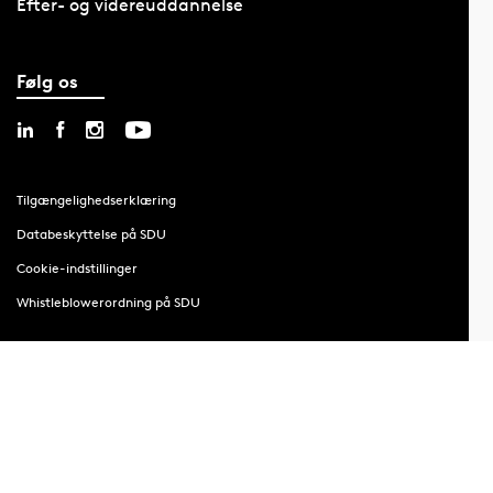
Efter- og videreuddannelse
Følg os
Tilgængelighedserklæring
Databeskyttelse på SDU
Cookie-indstillinger
Whistleblowerordning på SDU