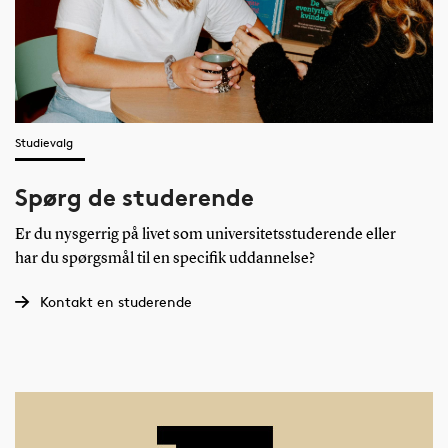
Studievalg
Spørg de studerende
Er du nysgerrig på livet som universitetsstuderende eller
har du spørgsmål til en specifik uddannelse?
Kontakt en studerende