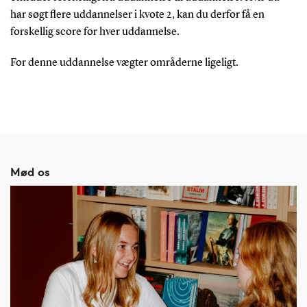
har søgt flere uddannelser i kvote 2, kan du derfor få en
forskellig score for hver uddannelse.
For denne uddannelse vægter områderne ligeligt.
Mød os