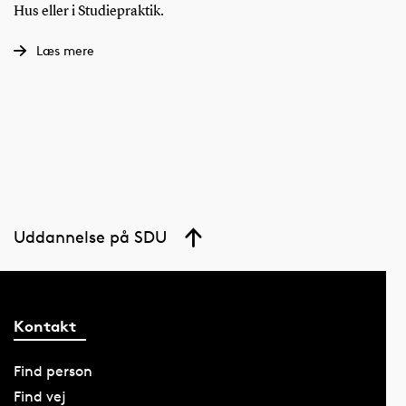
Hus eller i Studiepraktik.
Læs mere
Uddannelse på SDU
Kontakt
Find person
Find vej