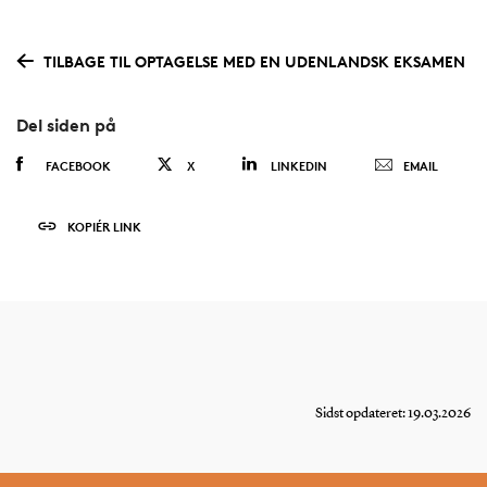
TILBAGE TIL OPTAGELSE MED EN UDENLANDSK EKSAMEN
Del siden på
FACEBOOK
X
LINKEDIN
EMAIL
KOPIÉR LINK
Sidst opdateret: 19.03.2026