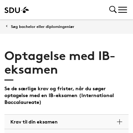
Søg bachelor eller diplomingeniør
Optagelse med IB-
eksamen
Se de særlige krav og frister, når du søger
optagelse med en IB-eksamen (International
Baccalaureate)
Krav til din eksamen