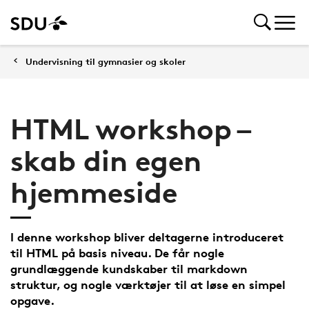
Undervisning til gymnasier og skoler
HTML workshop –
skab din egen
hjemmeside
I denne workshop bliver deltagerne introduceret
til HTML på basis niveau. De får nogle
grundlæggende kundskaber til markdown
struktur, og nogle værktøjer til at løse en simpel
opgave.