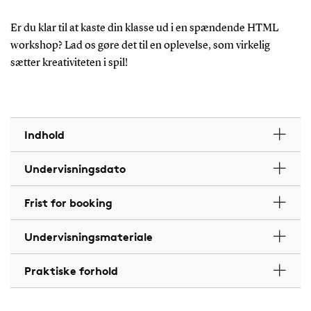
Er du klar til at kaste din klasse ud i en spændende HTML
workshop? Lad os gøre det til en oplevelse, som virkelig
sætter kreativiteten i spil!
Indhold
Undervisningsdato
Frist for booking
Undervisningsmateriale
Praktiske forhold