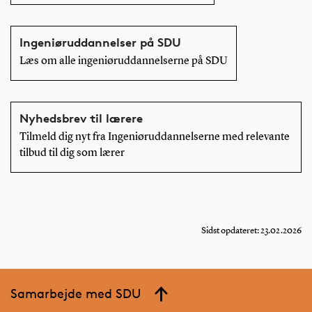
Ingeniøruddannelser på SDU
Læs om alle ingeniøruddannelserne på SDU
Nyhedsbrev til lærere
Tilmeld dig nyt fra Ingeniøruddannelserne med relevante
tilbud til dig som lærer
Sidst opdateret: 23.02.2026
Samarbejde med SDU