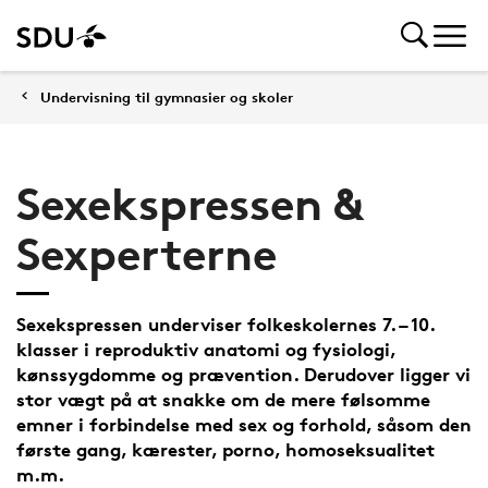
Undervisning til gymnasier og skoler
Sexekspressen &
Sexperterne
Sexekspressen underviser folkeskolernes 7. – 10.
klasser i reproduktiv anatomi og fysiologi,
kønssygdomme og prævention. Derudover ligger vi
stor vægt på at snakke om de mere følsomme
emner i forbindelse med sex og forhold, såsom den
første gang, kærester, porno, homoseksualitet
m.m.