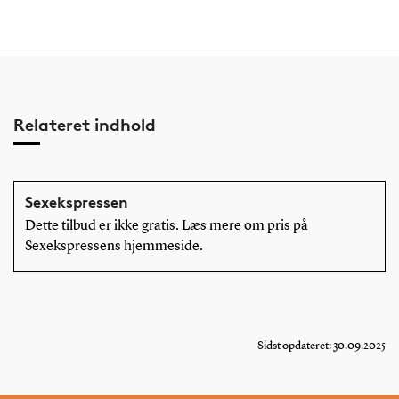
Relateret indhold
Sexekspressen
Dette tilbud er ikke gratis. Læs mere om pris på
Sexekspressens hjemmeside.
Sidst opdateret: 30.09.2025