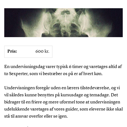
Pris:
600 kr.
En undervisningsdag varer typisk 6 timer og varetages altid af
to Sexperter, som vi bestræber os på er af hvert køn.
Undervisningen foregår uden en lærers tilstedeværelse, og vi
vil således kunne benyttes på kursusdage og temadage. Det
bidrager til en friere og mere uformel tone at undervisningen
udelukkende varetages af vores guider, som eleverne ikke skal
stå til ansvar overfor eller se igen.