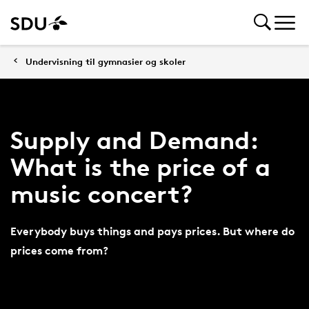
Undervisning til gymnasier og skoler
Supply and Demand:
What is the price of a
music concert?
Everybody buys things and pays prices. But where do
prices come from?