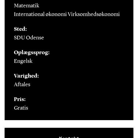
Matematik
International økonomi Virksomhedsøkonomi
Sted:
SDU Odense
Oplægssprog:
Engelsk
Varighed:
Aftales
Pris:
Gratis