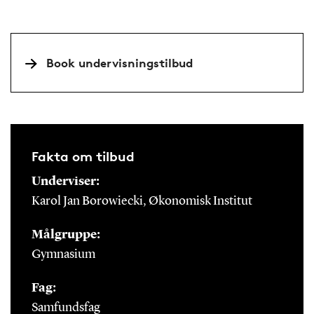
Book undervisningstilbud
Fakta om tilbud
Underviser:
Karol Jan Borowiecki, Økonomisk Institut
Målgruppe:
Gymnasium
Fag:
Samfundsfag