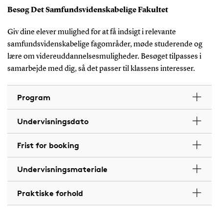
Besøg Det Samfundsvidenskabelige Fakultet
Giv dine elever mulighed for at få indsigt i relevante
samfundsvidenskabelige fagområder, møde studerende og
lære om videreuddannelsesmuligheder. Besøget tilpasses i
samarbejde med dig, så det passer til klassens interesser.
Program
Undervisningsdato
Frist for booking
Undervisningsmateriale
Praktiske forhold