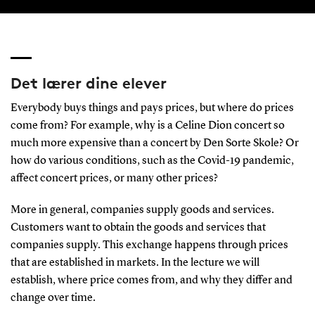
Det lærer dine elever
Everybody buys things and pays prices, but where do prices
come from? For example, why is a Celine Dion concert so
much more expensive than a concert by Den Sorte Skole? Or
how do various conditions, such as the Covid-19 pandemic,
affect concert prices, or many other prices?
More in general, companies supply goods and services.
Customers want to obtain the goods and services that
companies supply. This exchange happens through prices
that are established in markets. In the lecture we will
establish, where price comes from, and why they differ and
change over time.