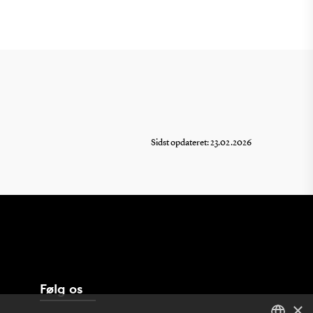
Sidst opdateret: 23.02.2026
Følg os
×