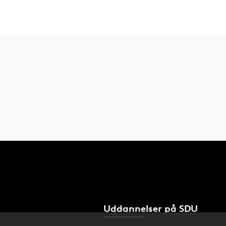
Uddannelser på SDU