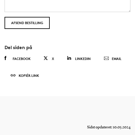
Del siden på
FACEBOOK
X
LINKEDIN
EMAIL
KOPIÉR LINK
Sidst opdateret: 10.05.2024