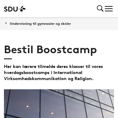
Undervisning til gymnasier og skoler
Bestil Boostcamp
Her kan lærere tilmelde deres klasser til vores
hverdagsboostcamps i International
Virksomhedskommunikation og Religion.