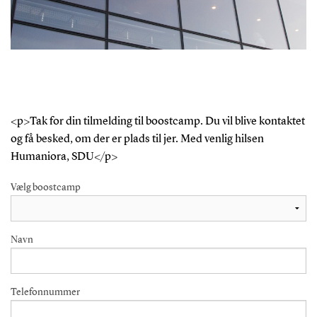
<p>Tak for din tilmelding til boostcamp. Du vil blive kontaktet
og få besked, om der er plads til jer. Med venlig hilsen
Humaniora, SDU</p>
Vælg boostcamp
Navn
Telefonnummer