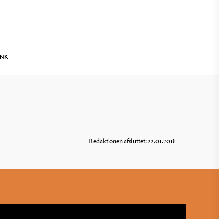
INK
Redaktionen afsluttet: 22.01.2018