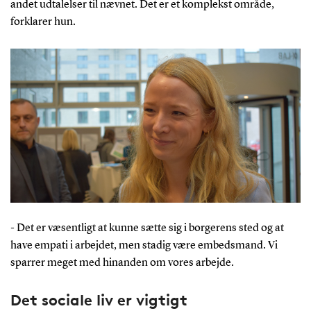
andet udtalelser til nævnet. Det er et komplekst område,
forklarer hun.
-
Det er væsentligt at kunne sætte sig i borgerens sted og at
have empati i arbejdet, men stadig være embedsmand. Vi
sparrer meget med hinanden om vores arbejde.
Det sociale liv er vigtigt