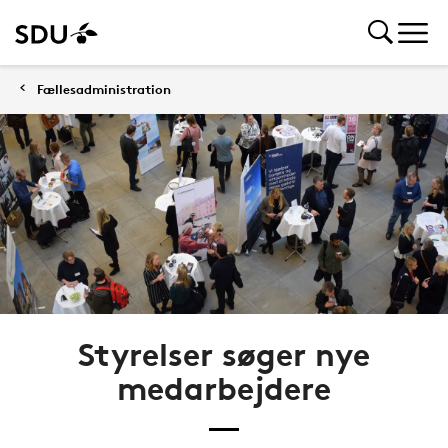
Fællesadministration
Styrelser søger nye
medarbejdere