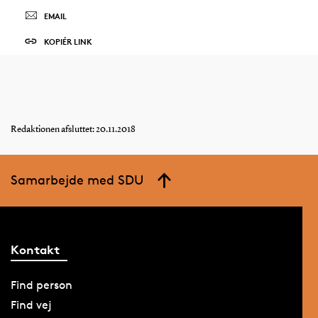
EMAIL
KOPIÉR LINK
Redaktionen afsluttet: 20.11.2018
Samarbejde med SDU
Kontakt
Find person
Find vej