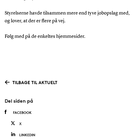
Styrelserne havde tilsammen mere end tyve jobopslag med,
og lover, at der er flere på vej.
Følg med på de enkeltes hjemmesider.
TILBAGE TIL AKTUELT
Del siden på
FACEBOOK
X
LINKEDIN