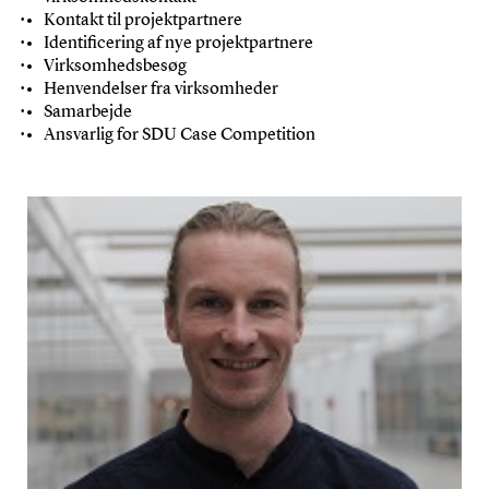
Kontakt til projektpartnere
Identificering af nye projektpartnere
Virksomhedsbesøg
Henvendelser fra virksomheder
Samarbejde
Ansvarlig for SDU Case Competition