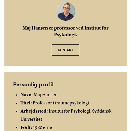
Maj Hansen er professor ved Institut for
Psykologi.
KONTAKT
Personlig profil
Navn
: Maj Hansen
Titel:
Professor i traumepsykologi
Arbejdssted:
Institut for Psykologi, Syddansk
Universitet
Født:
1980’erne