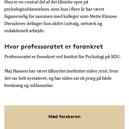
Hun er en central del af det kliniske spor på
psykologiuddannelsen, som hun i flere år har været
fagansvarlig for sammen med kolleger som Mette Elmose.
Derudover deltager hun aktivt i udvalg, netværk og
redaktionelt arbejde.
Hvor professoratet er forankret
Professoratet er forankret ved Institut for Psykologi på SDU.
Maj Hansen har været tilknyttet instituttet siden 2010, hvor
det var helt nyetaleret, og har siden sat sit præg på både
forskning og uddannelse.
Mød forskeren