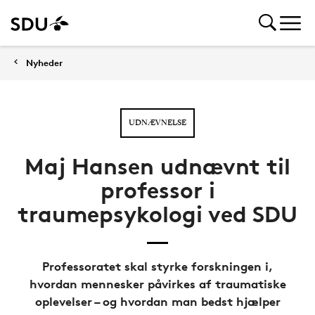
Nyheder
UDNÆVNELSE
Maj Hansen udnævnt til
professor i
traumepsykologi ved SDU
Professoratet skal styrke forskningen i,
hvordan mennesker påvirkes af traumatiske
oplevelser – og hvordan man bedst hjælper