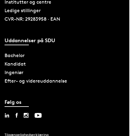
Institutter og centre
Ledige stillinger
CVR-NR: 29283958 · EAN
Uddannelser på SDU
Bachelor
Kandidat
Ingeniør
Efter- og videreuddannelse
Følg os
Tilgængelighedserklæring