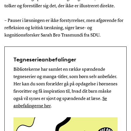
tolker og forestiller sig det, der ikke er illustreret direkte.
– Pauser i læsningen er ikke forstyrrelser, men afgørende for
refleksion og kritisk tænkning, siger læse- og
kognitionsforsker Sarah Bro Trasmundi fra SDU.
Tegneserieanbefalinger
Bibliotekerne har samlet en række spændende
tegneserier og manga-titler, som børn selv anbefaler.
Her kan du som forælder gå på opdagelse i børnenes
favoritter og få inspiration til, hvad dit barn måske
også vil synes er sjovt og spændende at læse.
Se
anbefalingerne her
.