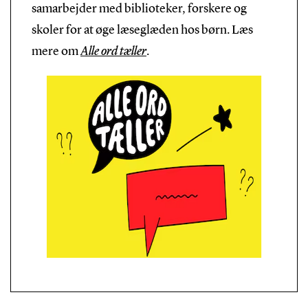
samarbejder med biblioteker, forskere og
skoler for at øge læseglæden hos børn. Læs
mere om
Alle ord tæller
.