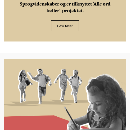
Sprogvidenskaber og er tilknyttet 'Alle ord
tæller'-projektet.
LÆS MERE