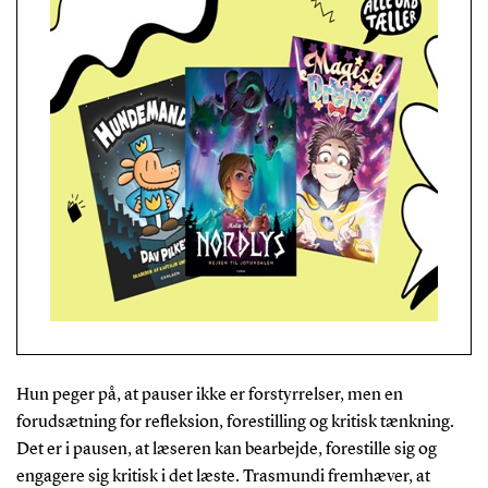
Hun peger på, at pauser ikke er forstyrrelser, men en
forudsætning for refleksion, forestilling og kritisk tænkning.
Det er i pausen, at læseren kan bearbejde, forestille sig og
engagere sig kritisk i det læste. Trasmundi fremhæver, at