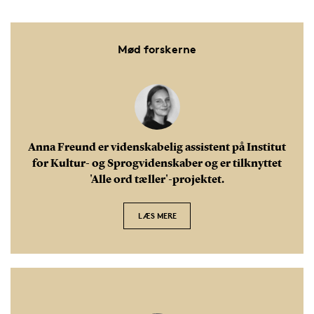
Mød forskerne
Anna Freund er videnskabelig assistent på Institut
for Kultur- og Sprogvidenskaber og er tilknyttet
'Alle ord tæller'-projektet.
LÆS MERE