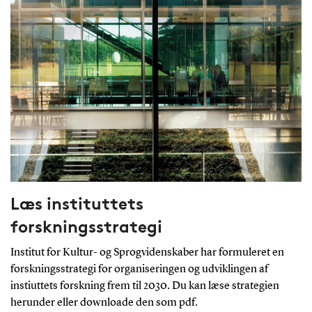
Læs instituttets
forskningsstrategi
Institut for Kultur- og Sprogvidenskaber har formuleret en
forskningsstrategi for organiseringen og udviklingen af
instiuttets forskning frem til 2030. Du kan læse strategien
herunder eller downloade den som pdf.