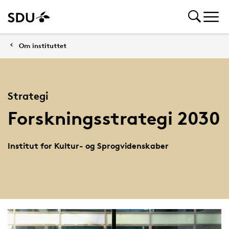
Om instituttet
Strategi
Forskningsstrategi 2030
Institut for Kultur- og Sprogvidenskaber