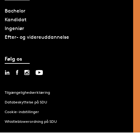
Bachelor
Kandidat
Ingeniør
Efter- og videreuddannelse
Følg os
Tilgængelighedserklæring
Databeskyttelse på SDU
Cookie-indstillinger
Whistleblowerordning på SDU