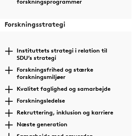
forskningsprogrammer
Forskningsstrategi
Instituttets strategi i relation til
SDU’s strategi
Forskningsfrihed og stærke
forskningsmiljøer
Kvalitet faglighed og samarbejde
Forskningsledelse
Rekruttering, inklusion og karriere
Næste generation