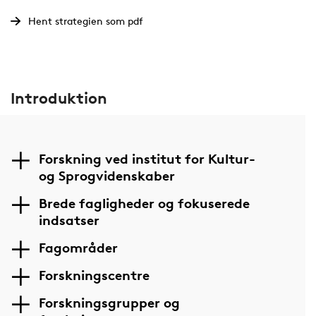
Hent strategien som pdf
Introduktion
Forskning ved institut for Kultur-
og Sprogvidenskaber
Brede fagligheder og fokuserede
indsatser
Fagområder
Forskningscentre
Forskningsgrupper og