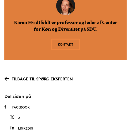
Karen Hvidtfeldt er professor og leder af Center
for Køn og Diversitet på SDU.
KONTAKT
TILBAGE TIL SPØRG EKSPERTEN
Del siden på
FACEBOOK
X
LINKEDIN