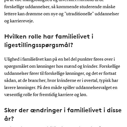
forskellige uddannelser, så kommende studerende måske
lettere kan drømme om nye og ”utraditionelle” uddannelser
og karriereveje.
Hvilken rolle har familielivet i
ligestillingsspørgsmål?
Ulighed i familielivet kan på en hel del punkter føres over i
spørgsmålet om lønninger hos mænd og kvinder. Forskellige
uddannelser fører til forskellige lønninger, og det er fortsat
sådan, at de brancher, hvor kvinderne er i overtal, typisk har
lavere lønninger. På den måde spiller uddannelsesvalget en
væsentlig rolle for fremtidig karriere og løn.
Sker der ændringer i familielivet i disse
år?