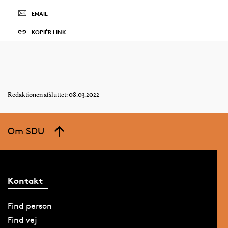
EMAIL
KOPIÉR LINK
Redaktionen afsluttet: 08.03.2022
Om SDU
Kontakt
Find person
Find vej