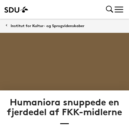
Institut for Kultur- og Sprogvidenskaber
Humaniora snuppede en
fjerdedel af FKK-midlerne