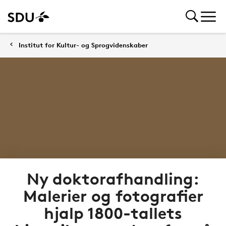
Institut for Kultur- og Sprogvidenskaber
Ny doktorafhandling:
Malerier og fotografier
hjalp 1800-tallets