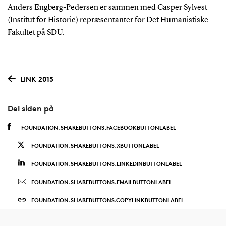
Anders Engberg-Pedersen er sammen med Casper Sylvest
(Institut for Historie) repræsentanter for Det Humanistiske
Fakultet på SDU.
LINK 2015
Del siden på
FOUNDATION.SHAREBUTTONS.FACEBOOKBUTTONLABEL
FOUNDATION.SHAREBUTTONS.XBUTTONLABEL
FOUNDATION.SHAREBUTTONS.LINKEDINBUTTONLABEL
FOUNDATION.SHAREBUTTONS.EMAILBUTTONLABEL
FOUNDATION.SHAREBUTTONS.COPYLINKBUTTONLABEL