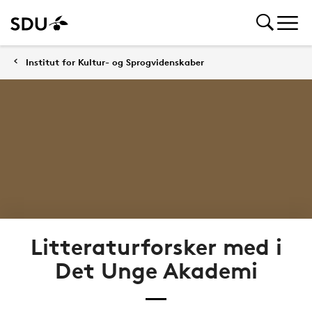
Institut for Kultur- og Sprogvidenskaber
Litteraturforsker med i
Det Unge Akademi