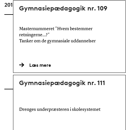
2018
Gymnasiepædagogik nr. 109
Masternummeret "Hvem bestemmer
retningerne...?"
Tanker om de gymnasiale uddannelser
Læs mere
Gymnasiepædagogik nr. 111
Drenges underpræsteren i skolesystemet