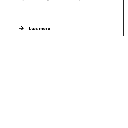
Læs mere