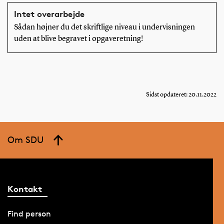
Intet overarbejde
Sådan højner du det skriftlige niveau i undervisningen
uden at blive begravet i opgaveretning!
Sidst opdateret: 20.11.2022
Om SDU
Kontakt
Find person