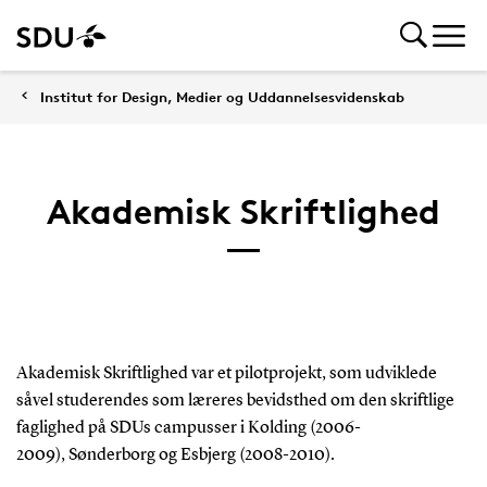
Institut for Design, Medier og Uddannelsesvidenskab
Akademisk Skriftlighed
Akademisk Skriftlighed var et pilotprojekt, som udviklede
såvel studerendes som læreres bevidsthed om den skriftlige
faglighed på SDUs campusser i Kolding (2006-
2009), Sønderborg og Esbjerg (2008-2010).