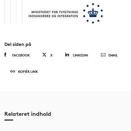
Del siden på
FACEBOOK
X
LINKEDIN
EMAIL
KOPIÉR LINK
Relateret indhold