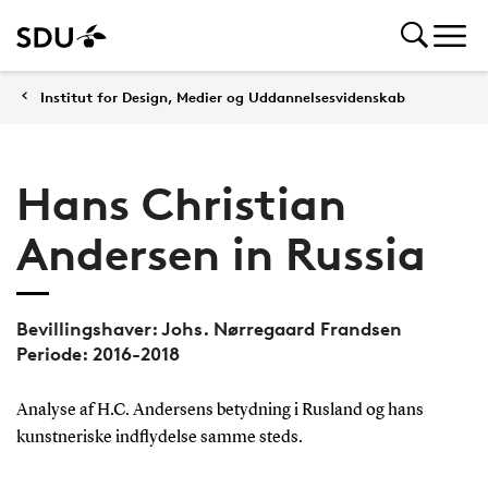
Institut for Design, Medier og Uddannelsesvidenskab
Hans Christian
Andersen in Russia
Bevillingshaver: Johs. Nørregaard Frandsen
Periode: 2016-2018
Analyse af H.C. Andersens betydning i Rusland og hans
kunstneriske indflydelse samme steds.