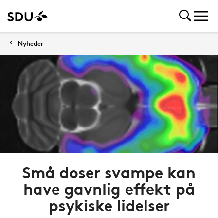
Nyheder
Små doser svampe kan
have gavnlig effekt på
psykiske lidelser