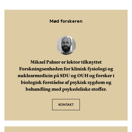
Mød forskeren
Mikael Palner er lektor tilknyttet
Forskningsenheden for klinisk fysiologi og
nuklearmedicin på SDU og OUH og forsker i
biologisk forståelse af psykisk sygdom og
behandling med psykedeliske stoffer.
KONTAKT