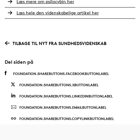
Læs mere om psilocybin her
Læs hele den videnskabelige artikel her
TILBAGE TIL NYT FRA SUNDHEDSVIDENSKAB
Del siden på
FOUNDATION.SHAREBUTTONS.FACEBOOKBUTTONLABEL
FOUNDATION.SHAREBUTTONS.XBUTTONLABEL
FOUNDATION.SHAREBUTTONS.LINKEDINBUTTONLABEL
FOUNDATION.SHAREBUTTONS.EMAILBUTTONLABEL
FOUNDATION.SHAREBUTTONS.COPYLINKBUTTONLABEL