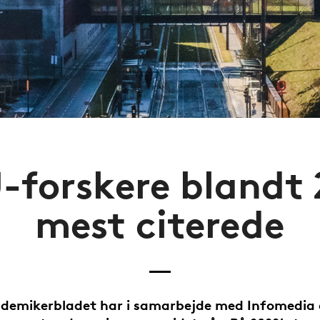
-forskere blandt 
mest citerede
demikerbladet har i samarbejde med Infomedia 