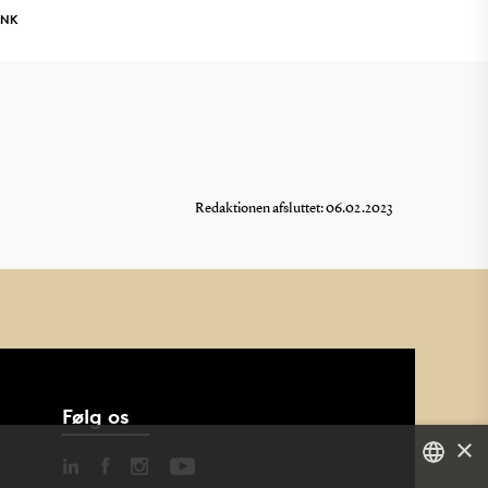
INK
Redaktionen afsluttet: 06.02.2023
Følg os
×