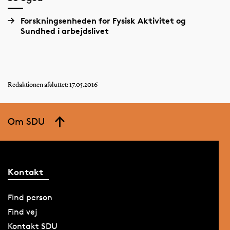
Forskningsenheden for Fysisk Aktivitet og
Sundhed i arbejdslivet
Redaktionen afsluttet: 17.05.2016
Om SDU
Kontakt
Find person
Find vej
Kontakt SDU