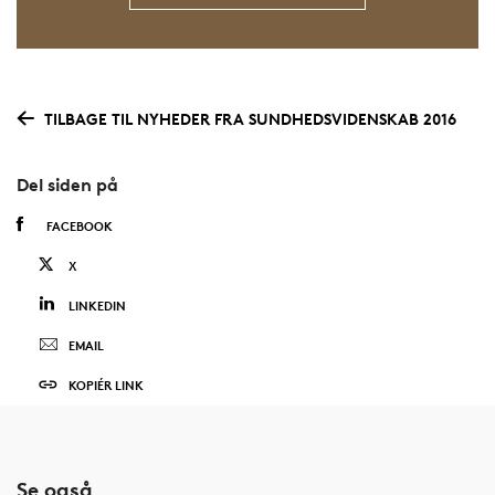
TILBAGE TIL NYHEDER FRA SUNDHEDSVIDENSKAB 2016
Del siden på
FACEBOOK
X
LINKEDIN
EMAIL
KOPIÉR LINK
Se også