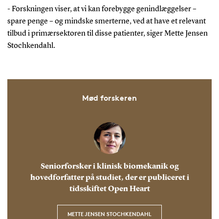
- Forskningen viser, at vi kan forebygge genindlæggelser –
spare penge – og mindske smerterne, ved at have et relevant
tilbud i primærsektoren til disse patienter, siger Mette Jensen
Stochkendahl.
Mød forskeren
Seniorforsker i klinisk biomekanik og
hovedforfatter på studiet, der er publiceret i
tidsskiftet Open Heart
METTE JENSEN STOCHKENDAHL