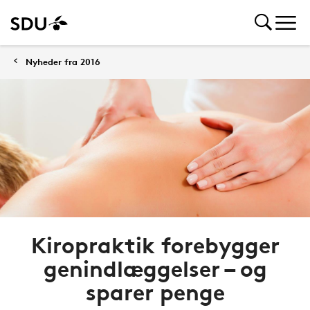
Nyheder fra 2016
Kiropraktik forebygger
genindlæggelser – og
sparer penge