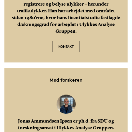
registrere og belyse ulykker – herunder
trafikulykker. Han har arbejdet med området
siden 1980’rne, hvor hans licentiatstudie fastlagde
dækningsgrad for arbejdet i Ulykkes Analyse
Gruppen.
KONTAKT
Mød forskeren
Jonas Ammundsen Ipsen er ph.d. fra SDU og
forskningsansat i Ulykkes Analyse Gruppen.