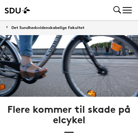
Det Sundhedsvidenskabelige Fakultet
Flere kommer til skade på
elcykel