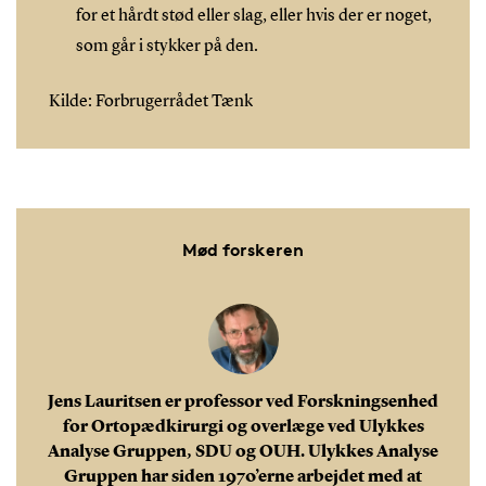
for et hårdt stød eller slag, eller hvis der er noget,
som går i stykker på den.
Kilde: Forbrugerrådet Tænk
Mød forskeren
Jens Lauritsen er professor ved Forskningsenhed
for Ortopædkirurgi og overlæge ved Ulykkes
Analyse Gruppen, SDU og OUH. Ulykkes Analyse
Gruppen har siden 1970’erne arbejdet med at