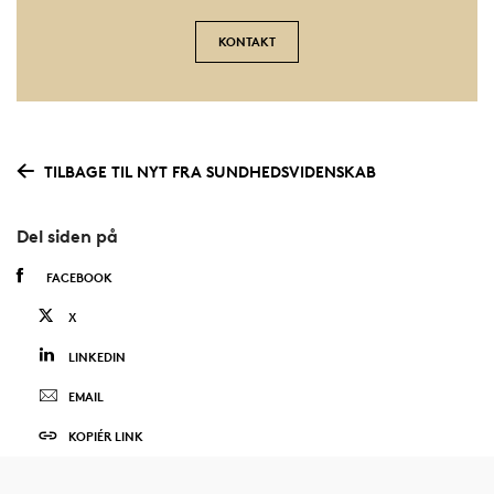
KONTAKT
TILBAGE TIL NYT FRA SUNDHEDSVIDENSKAB
Del siden på
FACEBOOK
X
LINKEDIN
EMAIL
KOPIÉR LINK