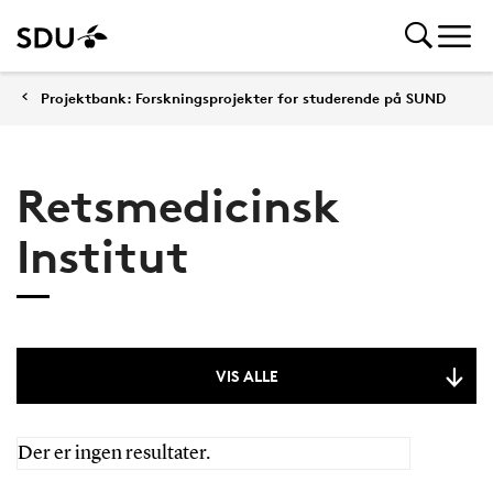
Projektbank: Forskningsprojekter for studerende på SUND
Retsmedicinsk
Institut
VIS ALLE
Der er ingen resultater.