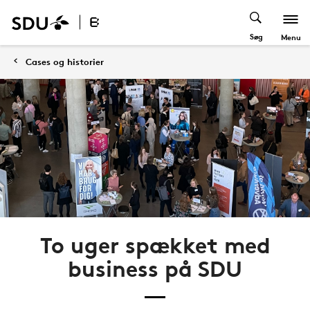
Søg
Menu
Cases og historier
To uger spækket med
business på SDU