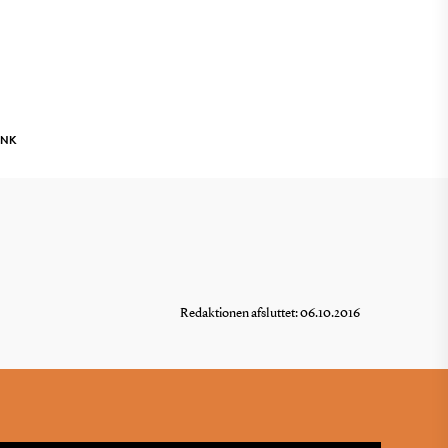
INK
Redaktionen afsluttet: 06.10.2016