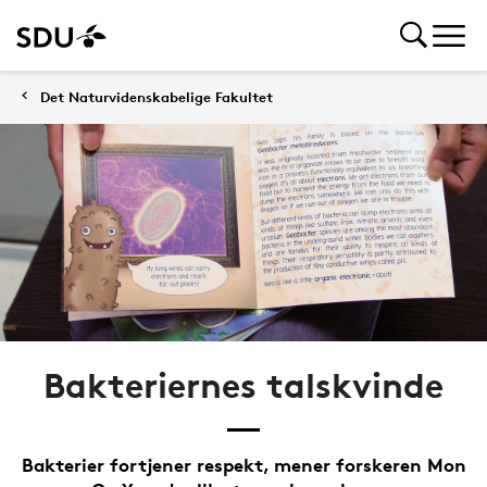
Det Naturvidenskabelige Fakultet
Bakteriernes talskvinde
Bakterier fortjener respekt, mener forskeren Mon