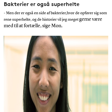
Bakterier er også superhelte
- Men der er også en side af bakterier,hvor de opfører sig som
gerne være
rene superhelte, og de historier vil jeg meget
med til at fortælle, sige Mon.