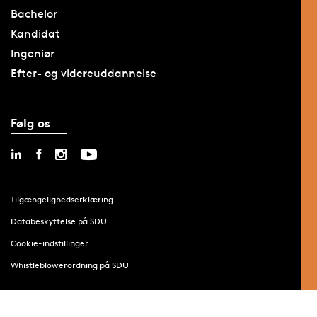
Bachelor
Kandidat
Ingeniør
Efter- og videreuddannelse
Følg os
Tilgængelighedserklæring
Databeskyttelse på SDU
Cookie-indstillinger
Whistleblowerordning på SDU