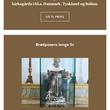
kirkegårde i bl.a. Danmark, Tyskland og Italien.
GÅ TIL PROFIL
Brødposens lange liv