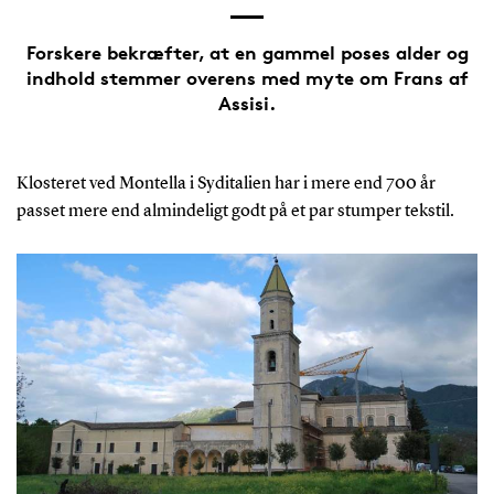
Forskere bekræfter, at en gammel poses alder og
indhold stemmer overens med myte om Frans af
Assisi.
Klosteret ved Montella i Syditalien har i mere end 700 år
passet mere end almindeligt godt på et par stumper tekstil.