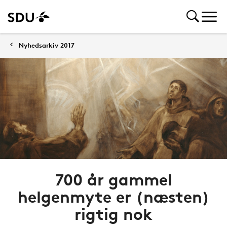
Nyhedsarkiv 2017
700 år gammel
helgenmyte er (næsten)
rigtig nok