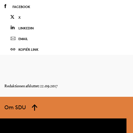
FACEBOOK
X
LINKEDIN
EMAIL
KOPIÉR LINK
Redaktionen afsluttet: 22.09.2017
Om SDU