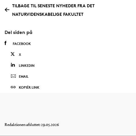
TILBAGE TIL SENESTE NYHEDER FRA DET
NATURVIDENSKABELIGE FAKULTET
Del siden på
FACEBOOK
X
LINKEDIN
EMAIL
KOPIÉR LINK
Redaktionen afsluttet: 29.05.2026