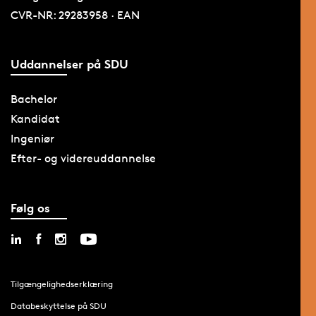
CVR-NR: 29283958 · EAN
Uddannelser på SDU
Bachelor
Kandidat
Ingeniør
Efter- og videreuddannelse
Følg os
Tilgængelighedserklæring
Databeskyttelse på SDU