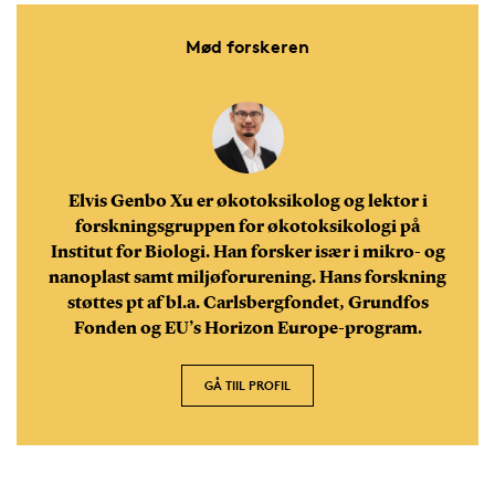
Mød forskeren
Elvis Genbo Xu er økotoksikolog og lektor i
forskningsgruppen for økotoksikologi på
Institut for Biologi. Han forsker især i mikro- og
nanoplast samt miljøforurening. Hans forskning
støttes pt af bl.a. Carlsbergfondet, Grundfos
Fonden og EU’s Horizon Europe-program.
GÅ TIIL PROFIL