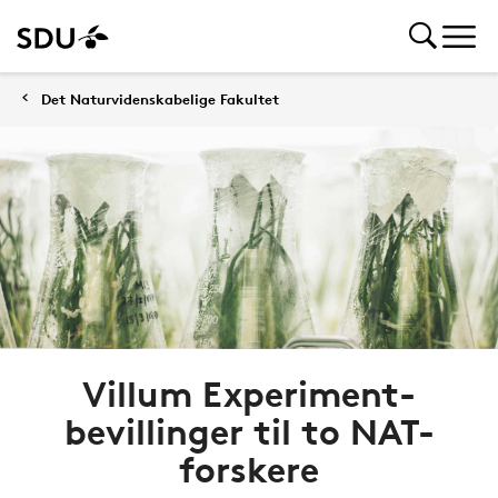
Det Naturvidenskabelige Fakultet
Villum Experiment-
bevillinger til to NAT-
forskere