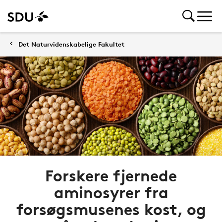
Det Naturvidenskabelige Fakultet
Forskere fjernede
aminosyrer fra
forsøgsmusenes kost, og